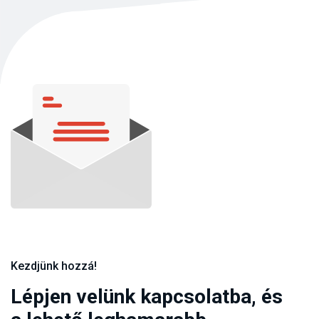
Kezdjünk hozzá!
Lépjen velünk kapcsolatba, és