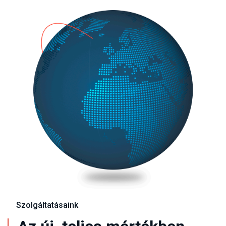
Szolgáltatásaink