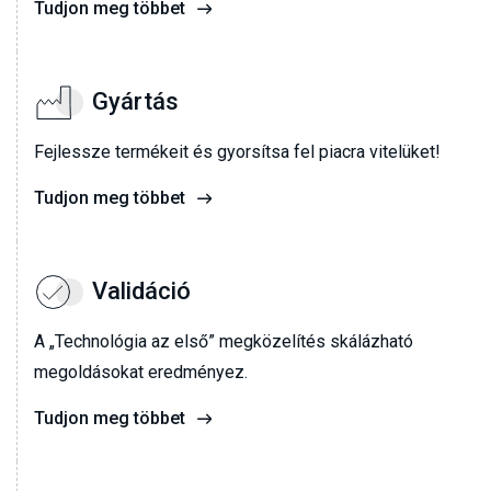
Tudjon meg többet
Gyártás
Fejlessze termékeit és gyorsítsa fel piacra vitelüket!
Tudjon meg többet
Validáció
A „Technológia az első” megközelítés skálázható
megoldásokat eredményez.
Tudjon meg többet