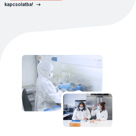
kapcsolatba!